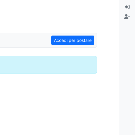
Accedi per postare